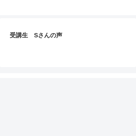
受講生 Sさんの声