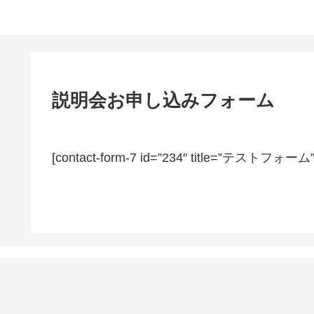
説明会お申し込みフォーム
[contact-form-7 id=”234″ title=”テストフォーム”