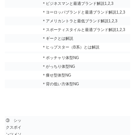
＊ビジネスマンと最適ブランド解説1,2,3
＊ヨーロッパブランドと最適ブランド解説1,2,3
＊アメリカントラと最低ブランド解説1,2,3
＊スポーティスタイルと最適ブランド解説1,2,3
＊ギークとは解説
＊ヒっプスター（B系）とは解説
＊ポッチャリ体型NG
＊がっちり体型NG
＊痩せ型体型NG
＊背の低い方体型NG
③ シッ
クスポイ
ンツメソ